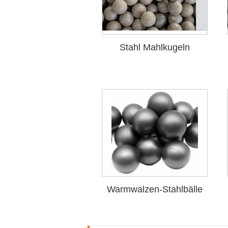
Stahl Mahlkugeln
Warmwalzen-Stahlbälle