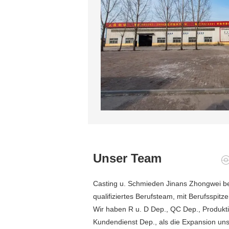
Unser Team
Casting u. Schmieden Jinans Zhongwei b
qualifiziertes Berufsteam, mit Berufsspi
Wir haben R u. D Dep., QC Dep., Produkt
Kundendienst Dep., als die Expansion un