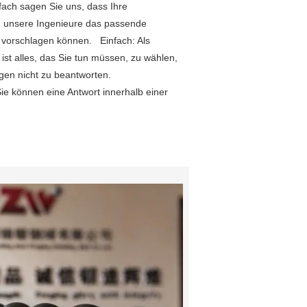
ach sagen Sie uns, dass Ihre
 unsere Ingenieure das passende
e vorschlagen können. Einfach: Als
st alles, das Sie tun müssen, zu wählen,
agen nicht zu beantworten.
ie können eine Antwort innerhalb einer