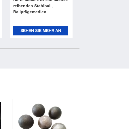
reibenden Stahlball,
Ballprägemedien
SEHEN SIE MEHR AN