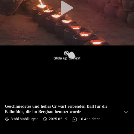
Geschmiedetes und hohes Cr warf reibenden Ball für die
Ballmühle, die im Bergbau benutzt wurde
Stahl Mahlkugeln
2025-02-19
16 Ansichten