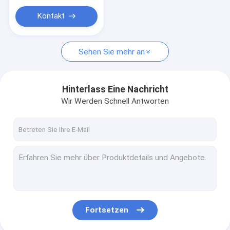
Kontakt
Sehen Sie mehr an
Hinterlass Eine Nachricht
Wir Werden Schnell Antworten
Fortsetzen