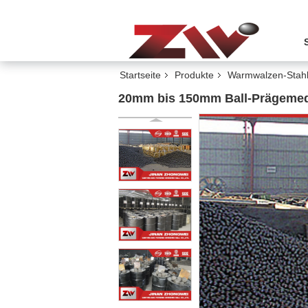
Startseite
Produkte
Warmwalzen-Stahl
20mm bis 150mm Ball-Prägemedi