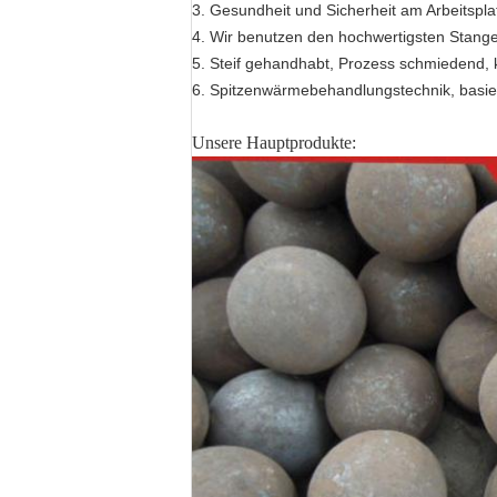
3. Gesundheit und Sicherheit am Arbeits
4. Wir benutzen den hochwertigsten Stangen
5. Steif gehandhabt, Prozess schmiedend, 
6. Spitzenwärmebehandlungstechnik, basie
Unsere Hauptprodukte: