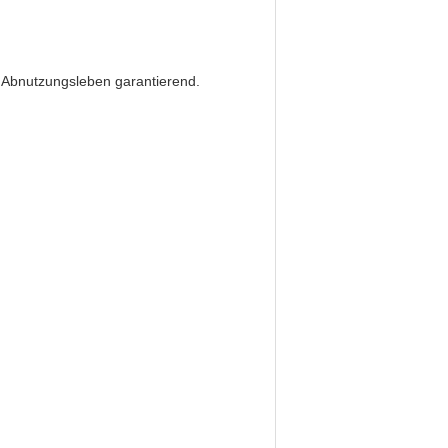
 Abnutzungsleben garantierend.