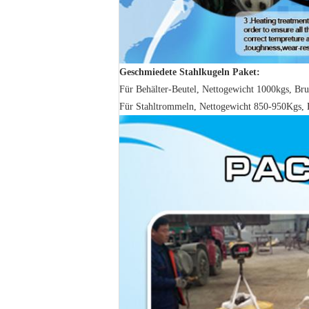
Geschmiedete Stahlkugeln Paket:
Für Behälter-Beutel, Nettogewicht 1000kgs, B
Für Stahltrommeln, Nettogewicht 850-950Kgs,