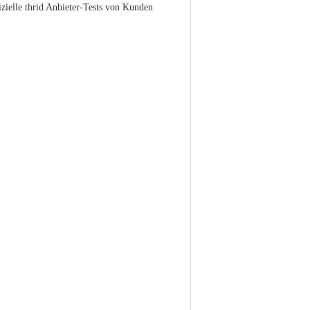
izielle thrid Anbieter-Tests von Kunden