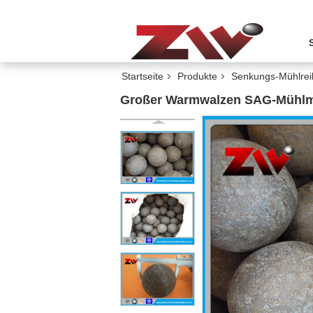
Startseite
Produkte
Senkungs-Mühlrei
Großer Warmwalzen SAG-Mühlmah