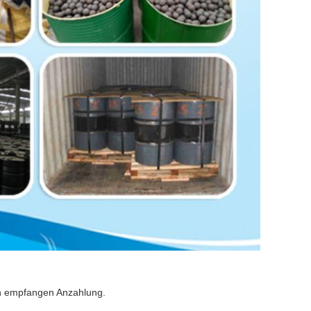
ch empfangen Anzahlung.