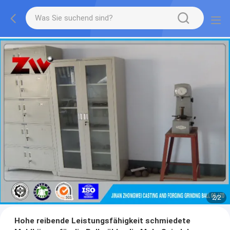
2
/
2
Hohe reibende Leistungsfähigkeit schmiedete