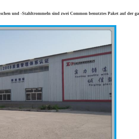
schen und -Stahltrommeln sind zwei Common benutztes Paket auf der gan