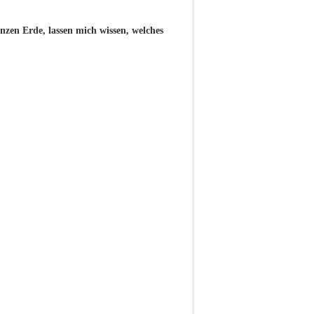
zen Erde, lassen mich wissen, welches