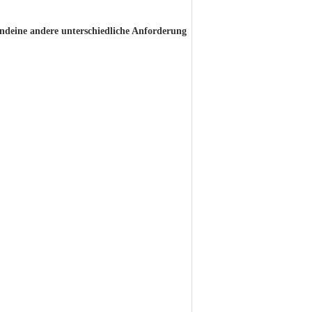
ndeine andere unterschiedliche Anforderung