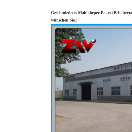
Geschmiedetes Mahlkörper-Paket (Behälterta
wünschen Sie.)