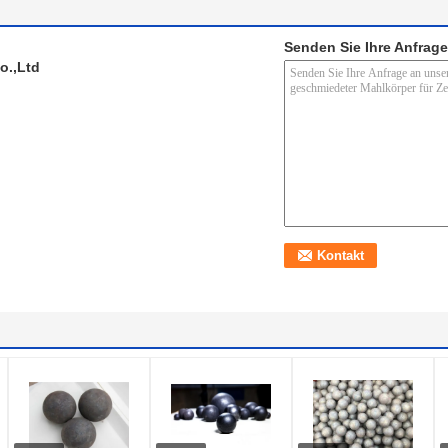
Senden Sie Ihre Anfrage
o.,Ltd