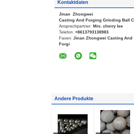
Kontaktdaten
Jinan Zhongwei
Casting And Forging Grinding Ball C
Ansprechpartner:
Mrs. cherry lee
Telefon:
+8613793138983
Faxen:
Jinan Zhongwei Casting And
Forgi
Andere Produkte